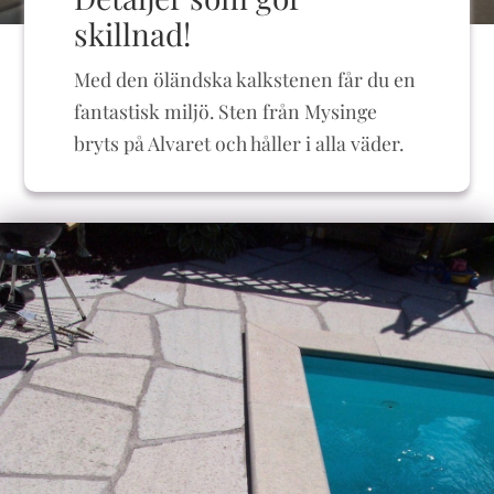
skillnad!
Med den öländska kalkstenen får du en
fantastisk miljö. Sten från Mysinge
bryts på Alvaret och håller i alla väder.