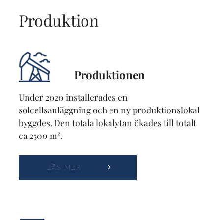
Produktion
Produktionen
Under 2020 installerades en
solcellsanläggning och en ny produktionslokal
byggdes. Den totala lokalytan ökades till totalt
ca 2500 m².
LÄS MER