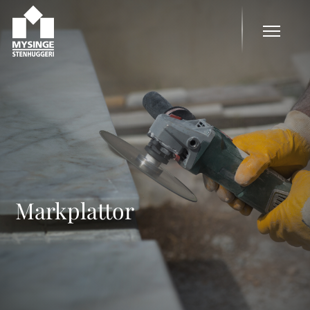
Markplattor